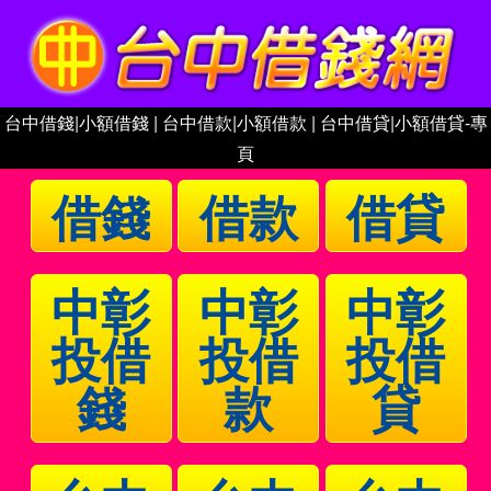
台中借錢|小額借錢 | 台中借款|小額借款 | 台中借貸|小額借貸-專
頁
借錢
借款
借貸
中彰
中彰
中彰
投借
投借
投借
錢
款
貸