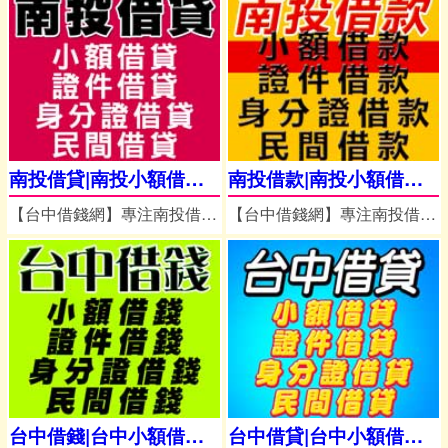
南投借貸|南投小額借貸 | 南投證件借貸|南投身分證借貸 | 南投民間借貸【台中借錢網】
南投借款|南投小額借款 | 南投證件借款|南投身分證借款 | 南投民間借款【台中借錢網】
【台中借錢網】專注南投借貸|小額借貸|證件借貸|身分證借貸|民間借貸...等各類型相關資訊，提供免費、可靠、安全、推薦的網路整合資訊平台，為資金週轉需求的您提供更多元的選擇，為急需現金借貸的您提供更迅速的方式，為解決燃眉之急的您提供更可靠的窗口，成為您現金救急/短期周轉的好夥伴。
【台中借錢網】專注南投借款|小額借款|證件借款|身分證借款|民間借款...等各類型相關資訊，提供免費、可靠、安全、推薦的網路整合資訊平台，為資金週轉需求的您提供更多元的選擇，為急需現金借貸的您提供更迅速的方式，為解決燃眉之急的您提供更可靠的窗口，成為您現金救急/短期周轉的好夥伴。
台中借錢|台中小額借錢 | 台中證件借錢|台中身分證借錢 | 台中民間借錢【台中借錢網】
台中借貸|台中小額借貸 | 台中證件借貸|台中身分證借貸 | 台中民間借貸【台中借錢網】