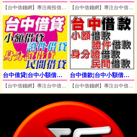
【台中借錢網】專注南投借款|小額借款|證件借款|身分證借款|民間借款...等各類型相關資訊，提供免費、可靠、安全、推薦的網路整合資訊平台，為資金週轉需求的您提供更多元的選擇，為急需現金借貸的您提供更迅速的方式，為解決燃眉之急的您提供更可靠的窗口，成為您現金救急/短期周轉的好夥伴。
【台中借錢網】專注台中借錢|小額借錢|台中證件借錢|身分證借錢|民間借錢|台中快速借錢|利率低借錢|專業代書借錢|個人信用小額借錢|台中合法民間借錢|安全的民間借錢|台中合法借錢管道|台中當鋪借錢...等各類型相關資訊，提供免費、可靠、安全、推薦的網路整合資訊平台，為資金週轉需求的您提供更多元的選擇，為急需現金借貸的您提供更迅速的方式，為解決燃眉之急的您提供更可靠的窗口，成為您現金救急/短期周轉的好夥伴。
台中借貸|台中小額借貸 | 台中證件借貸|台中身分證借貸 | 台中民間借貸【台中借錢網】
台中借款|台中小額借款 | 台中證件借款|台中身分證借款 | 台中民間借款【台中借錢網】
【台中借錢網】專注台中借貸|小額借貸|證件借貸|身分證借貸|民間借貸...等各類型相關資訊，提供免費、可靠、安全、推薦的網路整合資訊平台，為資金週轉需求的您提供更多元的選擇，為急需現金借貸的您提供更迅速的方式，為解決燃眉之急的您提供更可靠的窗口，成為您現金救急/短期周轉的好夥伴。
【台中借錢網】專注台中借款|小額借款|證件借款|身分證借款|民間借款...等各類型相關資訊，提供免費、可靠、安全、推薦的網路整合資訊平台，為資金週轉需求的您提供更多元的選擇，為急需現金借貸的您提供更迅速的方式，為解決燃眉之急的您提供更可靠的窗口，成為您現金救急/短期周轉的好夥伴。