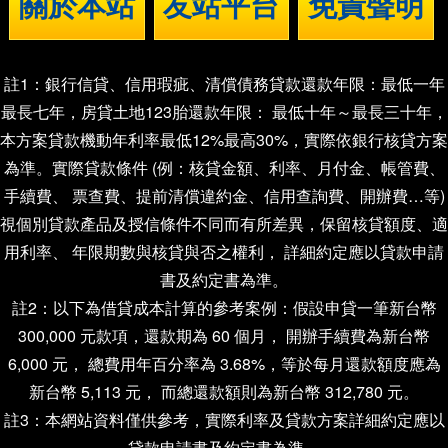
關於本站
友站平台
免責聲明
註1：銀行信貸、信用瑕疵、清償債務貸款還款年限：最低一年
最長七年，房貸土地123胎還款年限： 最低十年～最長三十年，
本方案貸款機動年利率最低12%最高30%，實際依銀行核貸方案
為準。實際貸款條件 (例：核貸金額、利率、月付金、帳管費、
手續費、 票查費、提前清償違約金、信用查詢費、開辦費…等)
視個別貸款產品及授信條件不同而有所差異，保留核貸額度、適
用利率、 年限期數與核貸與否之權利， 詳細約定應以貸款申請
書及約定書為準。
註2：以下為借貸成本計算的參考案例：假設申貸一筆新台幣
300,000 元款項，還款期為 60 個月， 開辦手續費為新台幣
6,000 元， 總費用年百分率為 3.68%，等於每月還款額度應為
新台幣 5,113 元， 而總還款額則為新台幣 312,780 元。
註3：本網站資料僅供參考，實際利率及貸款方案詳細約定應以
貸款申請書及約定書為準。