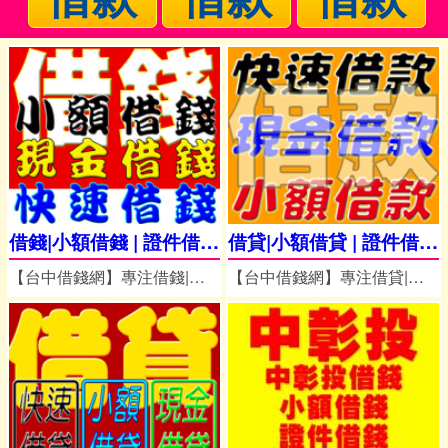
借錢|小額借錢 | 證件借錢|身分證借錢 | 民間借錢【台中借錢網】
借貸|小額借貸 | 證件借貸|身分證借貸 | 民間借貸【台中借錢網】
【台中借錢網】專注借錢|小額借錢|證件借錢|身分證借錢|民間借錢|快速借錢|利率低借錢|專業代書借錢|個人信用小額借錢|合法民間借錢|安全的民間借錢|合法借錢管道|台中當鋪借錢...等各類型相關資訊，提供免費、可靠、安全、推薦的網路整合資訊平台，為資金週轉需求的您提供更多元的選擇，為急需現金借貸的您提供更迅速的方式，為解決燃眉之急的您提供更可靠的窗口，成為您現金救急/短期周轉的好夥伴。
【台中借錢網】專注借貸|小額借貸|證件借貸|身分證借貸|民間借貸...等各類型相關資訊，提供免費、可靠、安全、推薦的網路整合資訊平台，為資金週轉需求的您提供更多元的選擇，為急需現金借貸的您提供更迅速的方式，為解決燃眉之急的您提供更可靠的窗口，成為您現金救急/短期周轉的好夥伴。