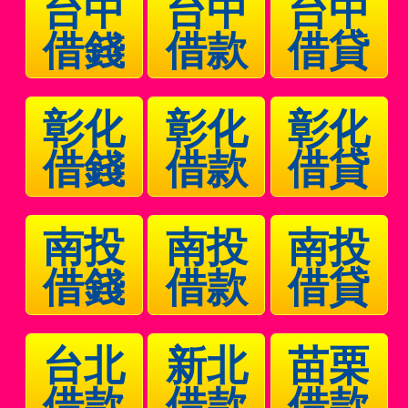
台中
台中
台中
借錢
借款
借貸
彰化
彰化
彰化
借錢
借款
借貸
南投
南投
南投
借錢
借款
借貸
台北
新北
苗栗
借款
借款
借款