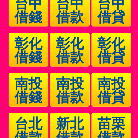
台中
台中
台中
借錢
借款
借貸
彰化
彰化
彰化
借錢
借款
借貸
南投
南投
南投
借錢
借款
借貸
台北
新北
苗栗
借款
借款
借款