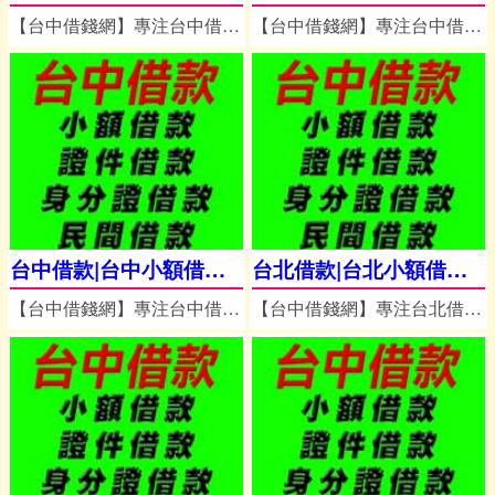
【台中借錢網】專注台中借錢|小額借錢|台中證件借錢|身分證借錢|民間借錢|台中快速借錢|利率低借錢|專業代書借錢|個人信用小額借錢|台中合法民間借錢|安全的民間借錢|台中合法借錢管道|台中當鋪借錢...等各類型相關資訊，提供免費、可靠、安全、推薦的網路整合資訊平台，為資金週轉需求的您提供更多元的選擇，為急需現金借貸的您提供更迅速的方式，為解決燃眉之急的您提供更可靠的窗口，成為您現金救急/短期周轉的好夥伴。
【台中借錢網】專注台中借貸|小額借貸|證件借貸|身分證借貸|民間借貸...等各類型相關資訊，提供免費、可靠、安全、推薦的網路整合資訊平台，為資金週轉需求的您提供更多元的選擇，為急需現金借貸的您提供更迅速的方式，為解決燃眉之急的您提供更可靠的窗口，成為您現金救急/短期周轉的好夥伴。
台中借款|台中小額借款 | 台中證件借款|台中身分證借款 | 台中民間借款【台中借錢網】
台北借款|台北小額借款 | 台北證件借款|台北身分證借款 | 台北民間借款【台中借錢網】
【台中借錢網】專注台中借款|小額借款|證件借款|身分證借款|民間借款...等各類型相關資訊，提供免費、可靠、安全、推薦的網路整合資訊平台，為資金週轉需求的您提供更多元的選擇，為急需現金借貸的您提供更迅速的方式，為解決燃眉之急的您提供更可靠的窗口，成為您現金救急/短期周轉的好夥伴。
【台中借錢網】專注台北借款|小額借款|證件借款|身分證借款|民間借款...等各類型相關資訊，提供免費、可靠、安全、推薦的網路整合資訊平台，為資金週轉需求的您提供更多元的選擇，為急需現金借貸的您提供更迅速的方式，為解決燃眉之急的您提供更可靠的窗口，成為您現金救急、短期周轉的好夥伴。