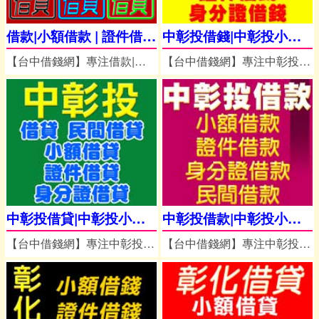
借款|小額借款 | 證件借款|身分證借款 | 民間借款【台中借錢網】
中彰投借錢|中彰投小額借錢 | 中彰投證件借錢|中彰投身分證借錢 | 中彰投民間借錢【台中借錢網】
【台中借錢網】專注借款|小額借款|證件借款|身分證借款|民間借款...等各類型相關資訊，提供免費、可靠、安全、推薦的網路整合資訊平台，為資金週轉需求的您提供更多元的選擇，為急需現金借貸的您提供更迅速的方式，為解決燃眉之急的您提供更可靠的窗口，成為您現金救急/短期周轉的好夥伴。
【台中借錢網】專注中彰投借錢|小額借錢|中彰投證件借錢|身分證借錢|民間借錢|中彰投快速借錢|利率低借錢|專業代書借錢|個人信用小額借錢|中彰投合法民間借錢|安全的民間借錢|中彰投合法借錢管道|台中當鋪借錢...等各類型相關資訊，提供免費、可靠、安全、推薦的網路整合資訊平台，為資金週轉需求的您提供更多元的選擇，為急需現金借貸的您提供更迅速的方式，為解決燃眉之急的您提供更可靠的窗口，成為您現金救急/短期周轉的好夥伴。
中彰投借貸|中彰投小額借貸 | 中彰投證件借貸|中彰投身分證借貸 | 中彰投民間借貸【台中借錢網】
中彰投借款|中彰投小額借款 | 中彰投證件借款|中彰投身分證借款 | 中彰投民間借款【台中借錢網】
【台中借錢網】專注中彰投借貸|小額借貸|證件借貸|身分證借貸|民間借貸...等各類型相關資訊，提供免費、可靠、安全、推薦的網路整合資訊平台，為資金週轉需求的您提供更多元的選擇，為急需現金借貸的您提供更迅速的方式，為解決燃眉之急的您提供更可靠的窗口，成為您現金救急/短期周轉的好夥伴。
【台中借錢網】專注中彰投借款|小額借款|證件借款|身分證借款|民間借款...等各類型相關資訊，提供免費、可靠、安全、推薦的網路整合資訊平台，為資金週轉需求的您提供更多元的選擇，為急需現金借貸的您提供更迅速的方式，為解決燃眉之急的您提供更可靠的窗口，成為您現金救急/短期周轉的好夥伴。