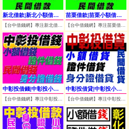
新北借款|新北小額借款 | 新北證件借款|新北身分證借款 | 新北民間借款【台中借錢網】
苗栗借款|苗栗小額借款 | 苗栗證件借款|苗栗身分證借款 | 苗栗民間借款【台中借錢網】
【台中借錢網】專注新北借款|小額借款|證件借款|身分證借款|民間借款...等各類型相關資訊，提供免費、可靠、安全、推薦的網路整合資訊平台，為資金週轉需求的您提供更多元的選擇，為急需現金借貸的您提供更迅速的方式，為解決燃眉之急的您提供更可靠的窗口，成為您現金救急、短期周轉的好夥伴。
【台中借錢網】專注苗栗借款|小額借款|證件借款|身分證借款|民間借款...等各類型相關資訊，提供免費、可靠、安全、推薦的網路整合資訊平台，為資金週轉需求的您提供更多元的選擇，為急需現金借貸的您提供更迅速的方式，為解決燃眉之急的您提供更可靠的窗口，成為您現金救急、短期周轉的好夥伴。
中彰投借錢|中彰投小額借錢 | 中彰投證件借錢|中彰投身分證借錢 | 中彰投民間借錢【台中借錢網】
中彰投借貸|中彰投小額借貸 | 中彰投證件借貸|中彰投身分證借貸 | 中彰投民間借貸【台中借錢網】
【台中借錢網】專注中彰投借錢|小額借錢|中彰投證件借錢|身分證借錢|民間借錢|中彰投快速借錢|利率低借錢|專業代書借錢|個人信用小額借錢|中彰投合法民間借錢|安全的民間借錢|中彰投合法借錢管道|台中當鋪借錢...等各類型相關資訊，提供免費、可靠、安全、推薦的網路整合資訊平台，為資金週轉需求的您提供更多元的選擇，為急需現金借貸的您提供更迅速的方式，為解決燃眉之急的您提供更可靠的窗口，成為您現金救急/短期周轉的好夥伴。
【台中借錢網】專注中彰投借貸|小額借貸|證件借貸|身分證借貸|民間借貸...等各類型相關資訊，提供免費、可靠、安全、推薦的網路整合資訊平台，為資金週轉需求的您提供更多元的選擇，為急需現金借貸的您提供更迅速的方式，為解決燃眉之急的您提供更可靠的窗口，成為您現金救急/短期周轉的好夥伴。