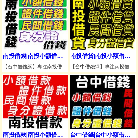
南投借錢|南投小額借錢 | 南投證件借錢|南投身分證借錢 | 南投民間借錢【台中借錢網】
南投借貸|南投小額借貸 | 南投證件借貸|南投身分證借貸 | 南投民間借貸【台中借錢網】
【台中借錢網】專注南投借錢|小額借錢|南投證件借錢|身分證借錢|民間借錢|南投快速借錢|利率低借錢|專業代書借錢|個人信用小額借錢|南投合法民間借錢|安全的民間借錢|南投合法借錢管道|南投當鋪借錢...等各類型相關資訊，提供免費、可靠、安全、推薦的網路整合資訊平台，為資金週轉需求的您提供更多元的選擇，為急需現金借貸的您提供更迅速的方式，為解決燃眉之急的您提供更可靠的窗口，成為您現金救急/短期周轉的好夥伴。
【台中借錢網】專注南投借貸|小額借貸|證件借貸|身分證借貸|民間借貸...等各類型相關資訊，提供免費、可靠、安全、推薦的網路整合資訊平台，為資金週轉需求的您提供更多元的選擇，為急需現金借貸的您提供更迅速的方式，為解決燃眉之急的您提供更可靠的窗口，成為您現金救急/短期周轉的好夥伴。
南投借款|南投小額借款 | 南投證件借款|南投身分證借款 | 南投民間借款【台中借錢網】
台中借錢|台中小額借錢 | 台中證件借錢|台中身分證借錢 | 台中民間借錢【台中借錢網】