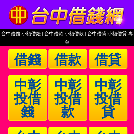
台中借錢|小額借錢 | 台中借款|小額借款 | 台中借貸|小額借貸-專
頁
借錢
借款
借貸
中彰
中彰
中彰
投借
投借
投借
錢
款
貸